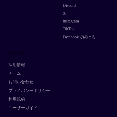
Discord
X
Instagram
TikTok
Facebookで続ける
リソース
採用情報
チーム
お問い合わせ
プライバシーポリシー
利用規約
ユーザーガイド