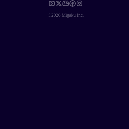
©2026 Migaku Inc.