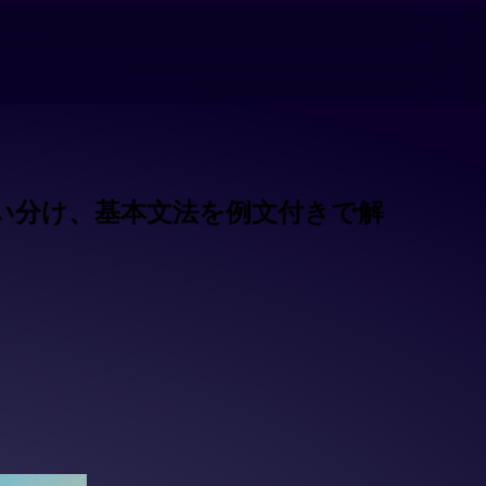
いや使い分け、基本文法を例文付きで解