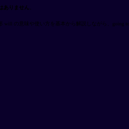
はありません
。
will の意味や使い方を基本から解説しながら、going