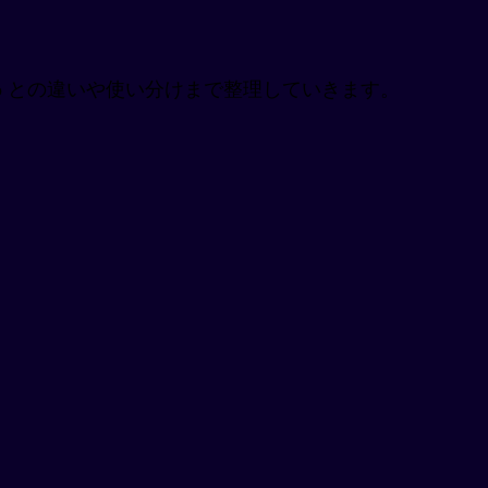
 to との違いや使い分けまで整理していきます。