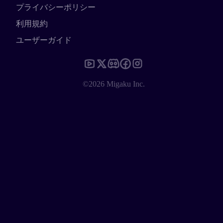
プライバシーポリシー
利用規約
ユーザーガイド
©2026 Migaku Inc.