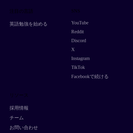
SNS
注目の言語
YouTube
英語勉強を始める
Reddit
Discord
X
Instagram
TikTok
Facebookで続ける
リソース
採用情報
チーム
お問い合わせ