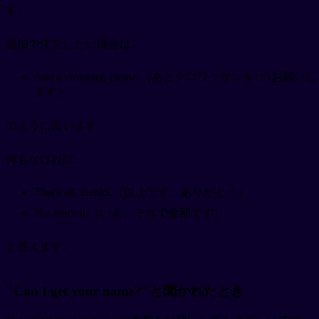
す。
追加で注文したい場合は、
And a croissant, please.（あとクロワッサンを1つお願いし
ます）
のように言います。
何もなければ、
That's all, thanks.（以上です、ありがとう）
No, that's it.（いえ、それで全部です）
と答えます。
"Can I get your name?"と聞かれたとき