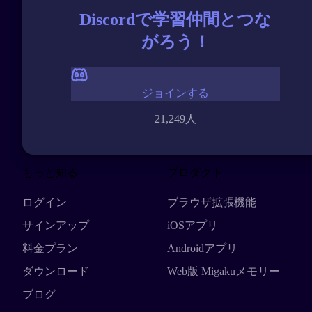
Discordで学習仲間とつな
がろう！
ジョインする
21,249人
もっと知る
プロダクト
ログイン
ブラウザ拡張機能
サインアップ
iOSアプリ
料金プラン
Androidアプリ
ダウンロード
Web版 Migakuメモリー
ブログ