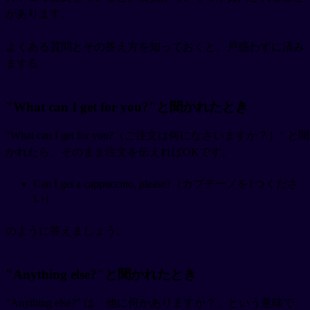
があります。
よくある質問とその答え方を知っておくと、戸惑わずに済み
ます💪
"What can I get for you?"と聞かれたとき
"What can I get for you?（ご注文は何になさいますか？）" と聞
かれたら、そのまま注文を伝えればOKです。
Can I get a cappuccino, please?（カプチーノを1つくださ
い）
のように答えましょう。
"Anything else?"と聞かれたとき
"Anything else?" は「他に何かありますか？」という意味で