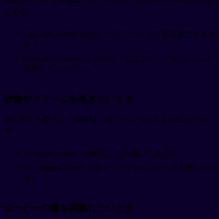
えます。
Can I add vanilla syrup?（バニラシロップを追加できます
か？）
Extra shot of espresso, please.（エスプレッソを1ショット
追加してください）
砂糖やクリームを抜きたいとき
逆に何かを抜きたい場合は、以下のように言えば伝わりま
す。
No sugar, please.（砂糖なしでお願いします）
No whipped cream.（ホイップクリームなしでお願いしま
す）
コーヒーの量を調整したいとき