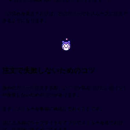
この流れを覚えておけば、どのカフェでもスムーズに注文で
きるようになります。
~
~
注文で失敗しないためのコツ
海外のカフェで注文する際、いくつか気をつけたいポイント
や失敗しないためのコツがあります。
まず、メニューを事前に確認しておくことです。
店に入る前にウェブサイトやアプリでメニューを見ておけ
ば、注文時に慌てずに済みます。