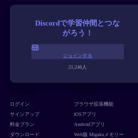
Discordで学習仲間とつな
がろう！
ジョインする
21,246人
もっと知る
プロダクト
ログイン
ブラウザ拡張機能
サインアップ
iOSアプリ
料金プラン
Androidアプリ
ダウンロード
Web版 Migakuメモリー