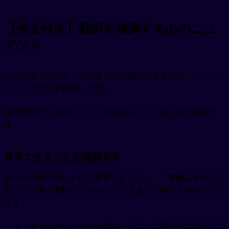
【例文付き】動詞を強調するdoのニュ
アンス
ここでは、どのような状況でこの表現を使うのか、3つのニュ
アンスに分けて解説します。
相手の発言への答えとして使われることも多いのが特徴で
す。
真実であることを強調する
自分の発言が紛れもない事実であること、「
本当にそうなん
だ
」と相手に理解してもらいたい状況で活用する便利な方法
です。
I do understand your feelings.（あなたの気持ちは本当に理