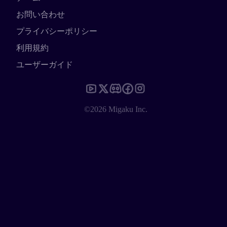
お問い合わせ
プライバシーポリシー
利用規約
ユーザーガイド
©2026 Migaku Inc.