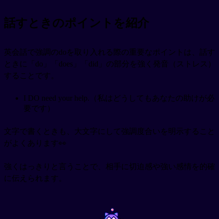
話すときのポイントを紹介
英会話で強調のdoを取り入れる際の重要なポイントは、話す
ときに「do」「does」「did」の部分を強く発音（ストレス）
することです。
I DO need your help.（私はどうしてもあなたの助けが必
要です）
文字で書くときも、大文字にして強調度合いを明示すること
がよくあります👀
強くはっきりと言うことで、相手に切迫感や強い感情を的確
に伝えられます。