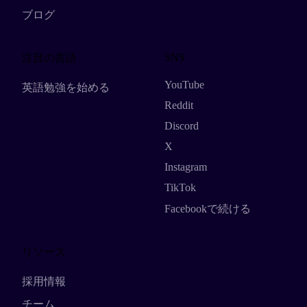
ブログ
SNS
注目の言語
YouTube
英語勉強を始める
Reddit
Discord
X
Instagram
TikTok
Facebookで続ける
リソース
採用情報
チーム