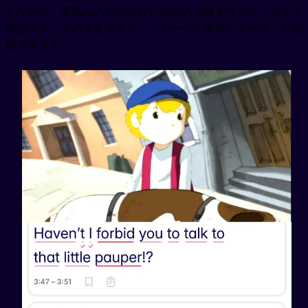
見ながら、字幕内のわからない単語の意味をワンクリックで
確認でき、そのままフラッシュカードに保存してサクッと復
習できます。