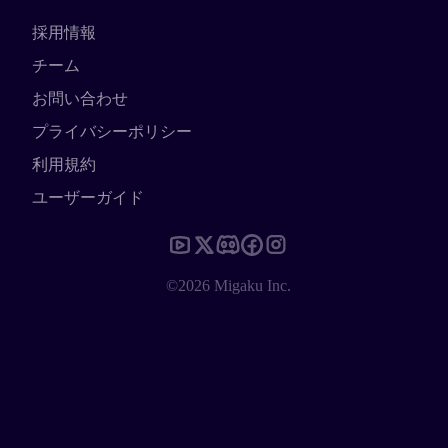
採用情報
チーム
お問い合わせ
プライバシーポリシー
利用規約
ユーザーガイド
©2026 Migaku Inc.