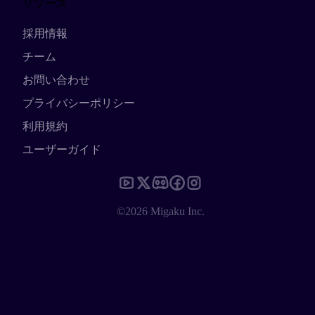
リソース
採用情報
チーム
お問い合わせ
プライバシーポリシー
利用規約
ユーザーガイド
©2026 Migaku Inc.