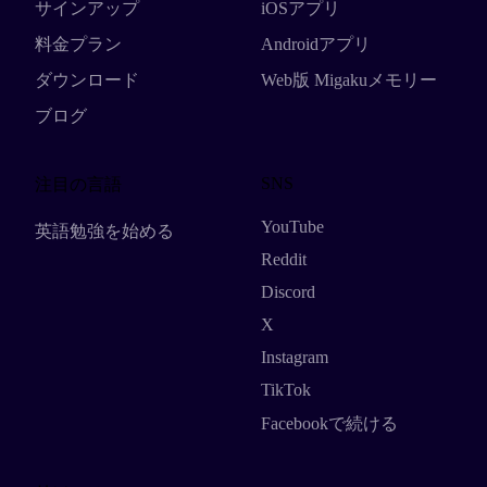
サインアップ
iOSアプリ
料金プラン
Androidアプリ
ダウンロード
Web版 Migakuメモリー
ブログ
SNS
注目の言語
YouTube
英語勉強を始める
Reddit
Discord
X
Instagram
TikTok
Facebookで続ける