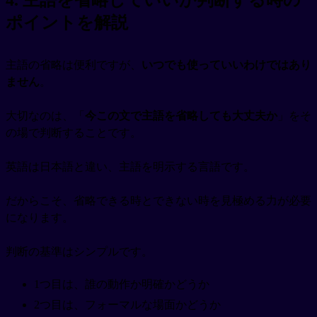
ポイントを解説
主語の省略は便利ですが、
いつでも使っていいわけではあり
ません
。
大切なのは、「
今この文で主語を省略しても大丈夫か
」をそ
の場で判断することです。
英語は日本語と違い、主語を明示する言語です。
だからこそ、省略できる時とできない時を見極める力が必要
になります。
判断の基準はシンプルです。
1つ目は、誰の動作か明確かどうか
2つ目は、フォーマルな場面かどうか