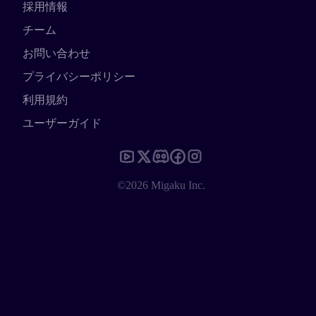
採用情報
チーム
お問い合わせ
プライバシーポリシー
利用規約
ユーザーガイド
©2026 Migaku Inc.