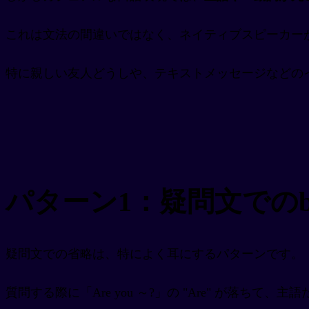
これは文法の間違いではなく、ネイティブスピーカー
特に親しい友人どうしや、テキストメッセージなどの
パターン1：疑問文での
疑問文での省略は、特によく耳にするパターンです。
質問する際に「Are you ～?」の "Are" が落ちて