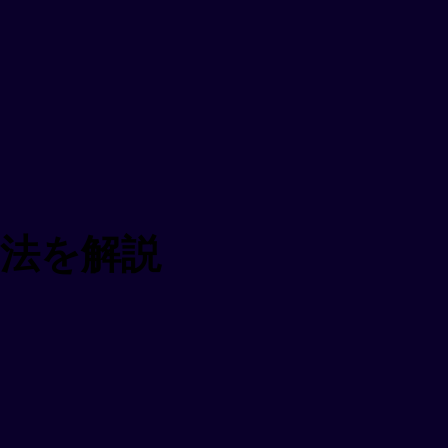
文法を解説