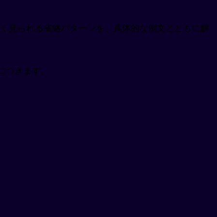
く見られる省略パターンを、具体的な例文とともに解
につきます。