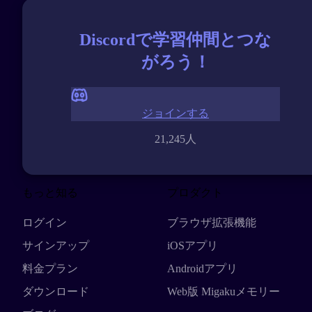
Discordで学習仲間とつな
がろう！
ジョインする
21,245人
もっと知る
プロダクト
ログイン
ブラウザ拡張機能
サインアップ
iOSアプリ
料金プラン
Androidアプリ
ダウンロード
Web版 Migakuメモリー