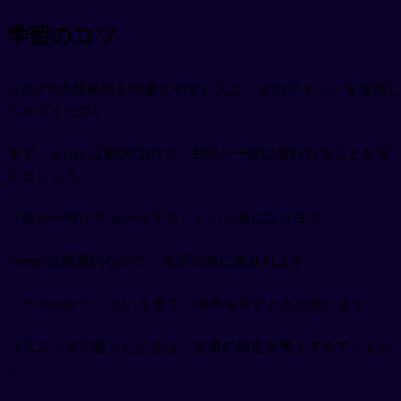
学習のコツ
この2つの英単語を間違えやすい人は、次のポイントを意識し
てみてください。
まず、accept は動詞なので、主語と一緒に使われることを覚
えましょう。
「誰かが何かを accept する」という形になります。
except は前置詞なので、名詞の前に置かれます。
「〜 except 〜」という形で、例外を示すときに使います。
リスニングで迷ったときは、文章の構造を考えてみてくださ
い。