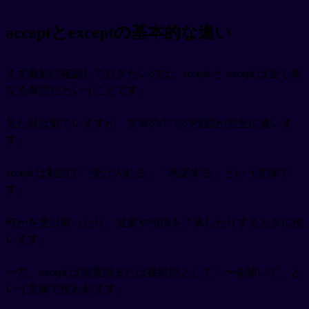
acceptとexceptの基本的な違い
まず最初に確認しておきたいのは、accept と except は全く異
なる単語だということです。
見た目は似ていますが、文章の中での役割が完全に違いま
す。
accept は動詞で「受け入れる」「承諾する」という意味で
す。
何かを受け取ったり、提案や招待を了承したりするときに使
います。
一方、except は前置詞または接続詞として「〜を除いて」と
いう意味で使われます。