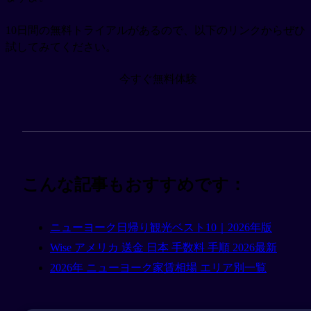
10日間の無料トライアルがあるので、以下のリンクからぜひ
試してみてください。
今すぐ無料体験
こんな記事もおすすめです：
ニューヨーク日帰り観光ベスト10｜2026年版
Wise アメリカ 送金 日本 手数料 手順 2026最新
2026年 ニューヨーク家賃相場 エリア別一覧