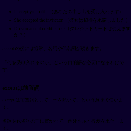
I accept your offer.（あなたの申し出を受け入れます）
She accepted the invitation.（彼女は招待を承諾しました）
Do you accept credit cards?（クレジットカードは使えます
か？）
accept の後には通常、名詞や代名詞が続きます。
「何を受け入れるのか」という目的語が必要になるわけで
す。
exceptは前置詞
except は前置詞として「〜を除いて」という意味で使いま
す。
名詞や代名詞の前に置かれて、例外を示す役割を果たしま
す。