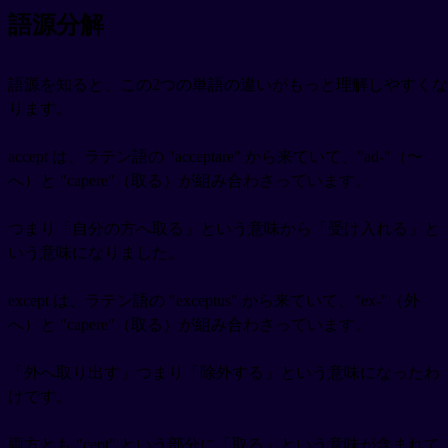
語源分解
語源を知ると、この2つの単語の違いがもっと理解しやすくな
ります。
accept は、ラテン語の "acceptare" から来ていて、"ad-"（〜
へ）と "capere"（取る）が組み合わさっています。
つまり「自分の方へ取る」という意味から「受け入れる」と
いう意味になりました。
except は、ラテン語の "exceptus" から来ていて、"ex-"（外
へ）と "capere"（取る）が組み合わさっています。
「外へ取り出す」つまり「除外する」という意味になったわ
けです。
両方とも "cept" という部分に「取る」という意味が含まれて