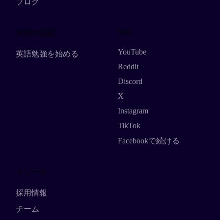
ブログ
SNS
注目の言語
YouTube
英語勉強を始める
Reddit
Discord
X
Instagram
TikTok
Facebookで続ける
リソース
採用情報
チーム