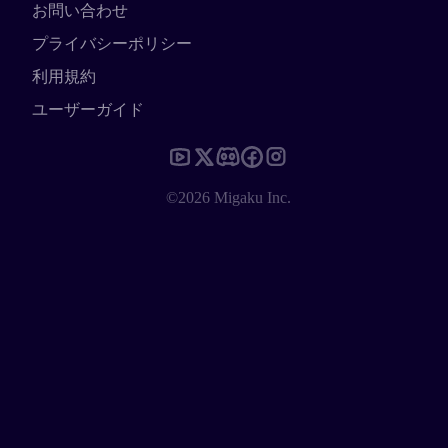
お問い合わせ
プライバシーポリシー
利用規約
ユーザーガイド
©2026 Migaku Inc.