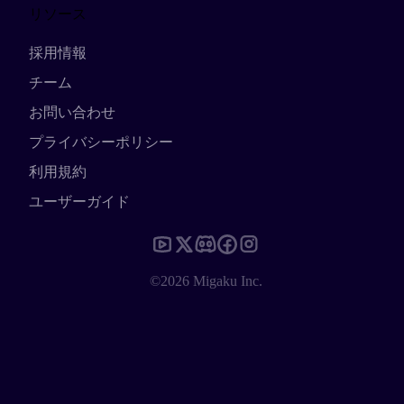
リソース
採用情報
チーム
お問い合わせ
プライバシーポリシー
利用規約
ユーザーガイド
©2026 Migaku Inc.