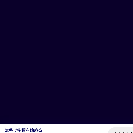
無料で学習を始める