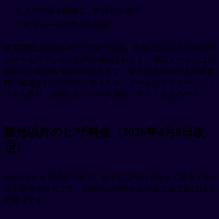
入力内容を確認し、申請料を決済
確認メールの受信を確認
審査期間は英国基準で3営業日以内、通常は1日以内に申請時
のメールアドレスへ結果が通知されます。承認メールには16
桁のETA参照番号が記載されます。番号は搭乗時や入国審査
時に確認される可能性があるため、メールはスクリーンショ
ットを取り、印刷したコピーも携行しておくと安心です。
観光以外のビザ料金（2026年4月8日改
定）
6か月を超える滞在や就労、留学にはETAではなく該当するビ
ザの取得が必要です。2026年4月8日からの主な改定額は以下
の通りです。