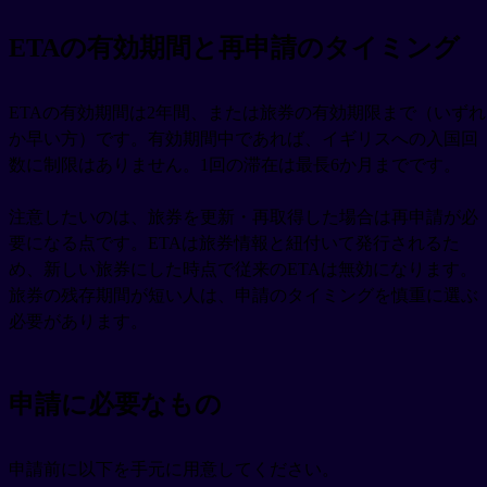
ETAの有効期間と再申請のタイミング
ETAの有効期間は2年間、または旅券の有効期限まで（いずれ
か早い方）です。有効期間中であれば、イギリスへの入国回
数に制限はありません。1回の滞在は最長6か月までです。
注意したいのは、旅券を更新・再取得した場合は再申請が必
要になる点です。ETAは旅券情報と紐付いて発行されるた
め、新しい旅券にした時点で従来のETAは無効になります。
旅券の残存期間が短い人は、申請のタイミングを慎重に選ぶ
必要があります。
申請に必要なもの
申請前に以下を手元に用意してください。