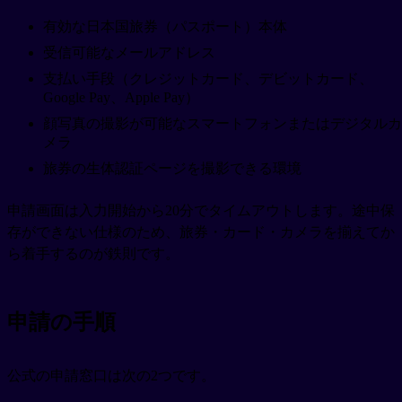
有効な日本国旅券（パスポート）本体
受信可能なメールアドレス
支払い手段（クレジットカード、デビットカード、
Google Pay、Apple Pay）
顔写真の撮影が可能なスマートフォンまたはデジタルカ
メラ
旅券の生体認証ページを撮影できる環境
申請画面は入力開始から20分でタイムアウトします。途中保
存ができない仕様のため、旅券・カード・カメラを揃えてか
ら着手するのが鉄則です。
申請の手順
公式の申請窓口は次の2つです。