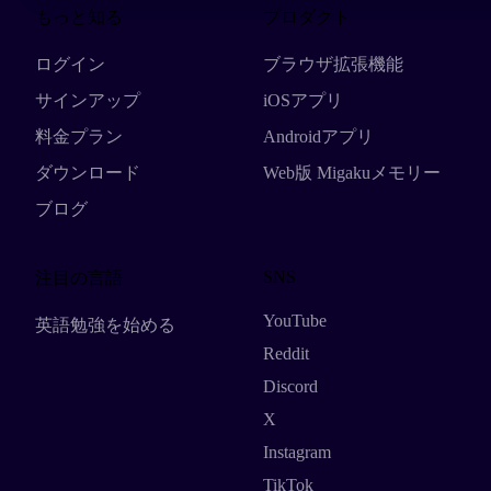
もっと知る
プロダクト
ログイン
ブラウザ拡張機能
サインアップ
iOSアプリ
料金プラン
Androidアプリ
ダウンロード
Web版 Migakuメモリー
ブログ
SNS
注目の言語
YouTube
英語勉強を始める
Reddit
Discord
X
Instagram
TikTok