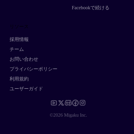
Facebookで続ける
リソース
採用情報
チーム
お問い合わせ
プライバシーポリシー
利用規約
ユーザーガイド
©2026 Migaku Inc.