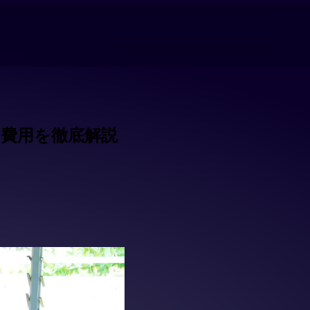
費用を徹底解説