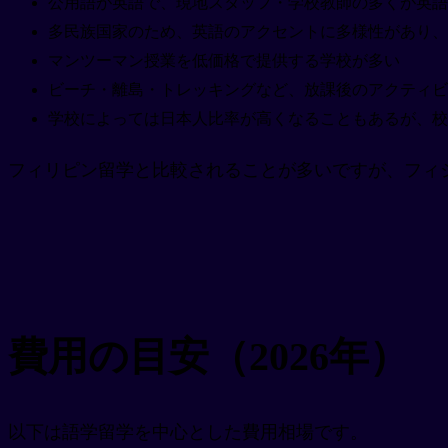
公用語が英語で、現地スタッフ・学校教師の多くが英語
多民族国家のため、英語のアクセントに多様性があり、
マンツーマン授業を低価格で提供する学校が多い
ビーチ・離島・トレッキングなど、放課後のアクティビ
学校によっては日本人比率が高くなることもあるが、校
フィリピン留学と比較されることが多いですが、フィ
費用の目安（2026年）
以下は語学留学を中心とした費用相場です。