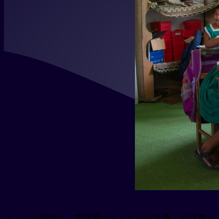
フィジー留学は、英語圏でありながら学費・生活費と