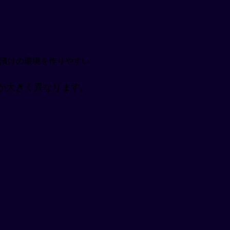
語漬けの環境を作りやすい
が大きく異なります。