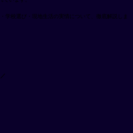
・学校選び・現地生活の実情について、徹底解説しま
。
 ／