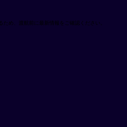
るため、渡航前に最新情報をご確認ください。