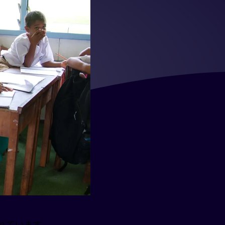
れています。