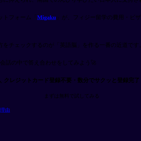
ットフォーム「
Migaku
」が、フィジー留学の費用・ビザ
方をチェックするのが「英語脳」を作る一番の近道です
アルな会話の中で答え合わせをしてみよう🚀
＼ クレジットカード登録不要・数分でサクッと登録完了
まずは無料で試してみる
理由