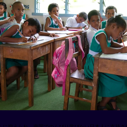
もに抑えられ、南国でのんびり学びたい日本人に支持さ