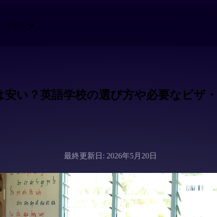
もっと見る
は安い？英語学校の選び方や必要なビザ・
最終更新日: 2026年5月20日