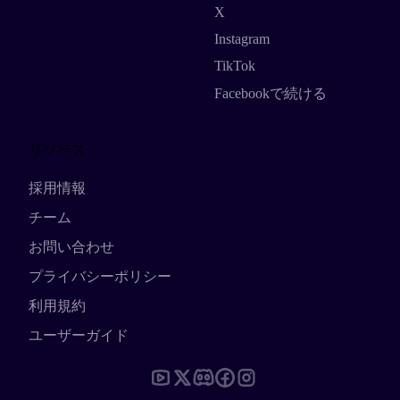
X
Instagram
TikTok
Facebookで続ける
リソース
採用情報
チーム
お問い合わせ
プライバシーポリシー
利用規約
ユーザーガイド