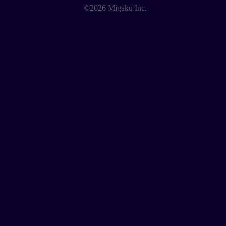
©2026 Migaku Inc.