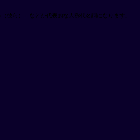
they（彼ら）」などが代表的な人称代名詞になります。