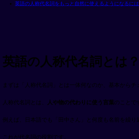
英語の人称代名詞をもっと自然に使えるようになるには
英語の人称代名詞とは
まずは「人称代名詞」とは一体何なのか、基本からチ
人称代名詞とは、
人や物の代わりに使う言葉
のことで
例えば、日本語でも「田中さん」と何度も名前を繰り
これが代名詞の役割です。