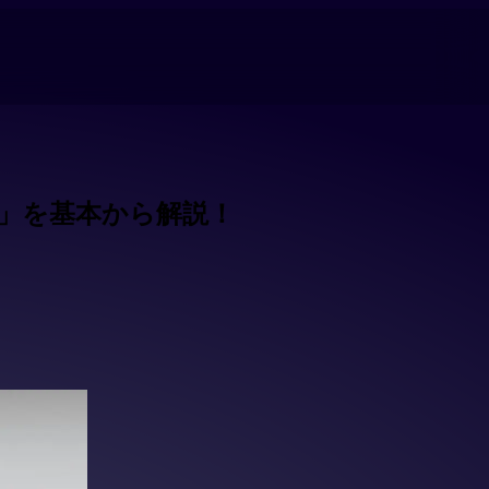
」を基本から解説！