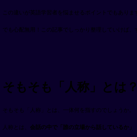
この違いが英語学習者を悩ませるポイントでもあります 
でも心配無用！この記事でしっかり整理していけば、
そもそも「人称」とは
そもそも「人称」とは、一体何を指すのでしょうか。
人称とは、
会話の中で「誰の立場から話しているか」