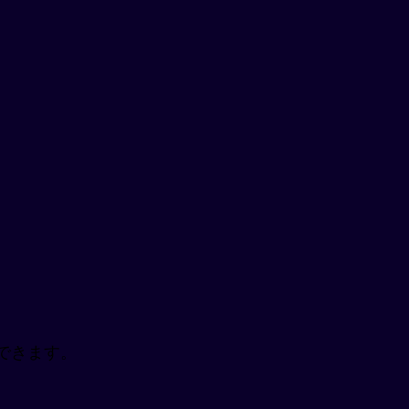
できます。