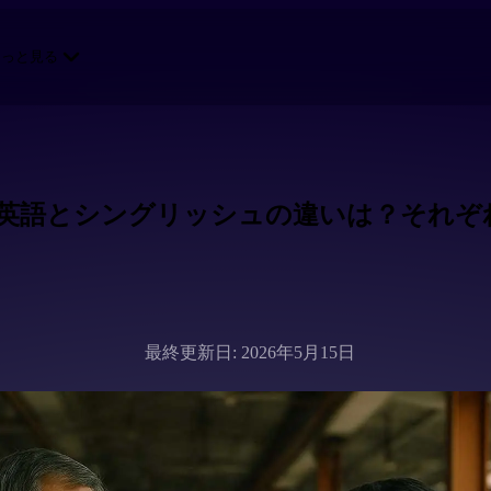
もっと見る
英語とシングリッシュの違いは？それぞ
最終更新日: 2026年5月15日