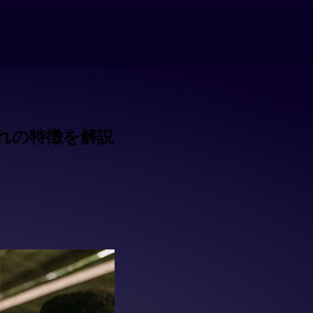
れの特徴を解説