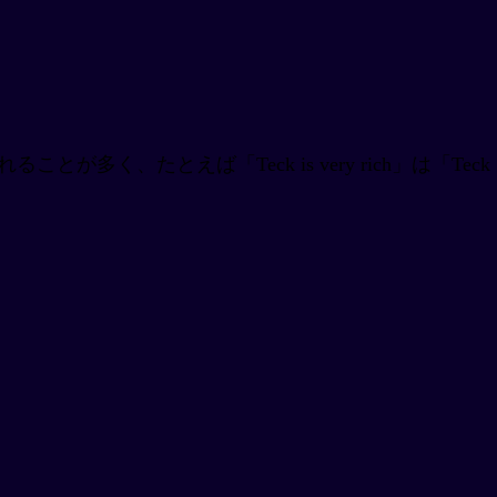
ることが多く、たとえば「Teck is very rich」は「Teck