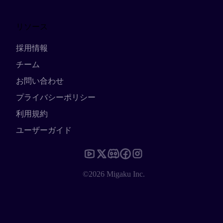
リソース
採用情報
チーム
お問い合わせ
プライバシーポリシー
利用規約
ユーザーガイド
©2026 Migaku Inc.