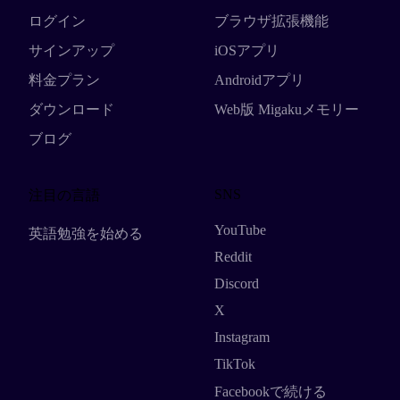
ログイン
ブラウザ拡張機能
サインアップ
iOSアプリ
料金プラン
Androidアプリ
ダウンロード
Web版 Migakuメモリー
ブログ
SNS
注目の言語
YouTube
英語勉強を始める
Reddit
Discord
X
Instagram
TikTok
Facebookで続ける