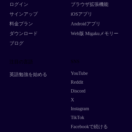
ログイン
ブラウザ拡張機能
サインアップ
iOSアプリ
料金プラン
Androidアプリ
ダウンロード
Web版 Migakuメモリー
ブログ
SNS
注目の言語
YouTube
英語勉強を始める
Reddit
Discord
X
Instagram
TikTok
Facebookで続ける