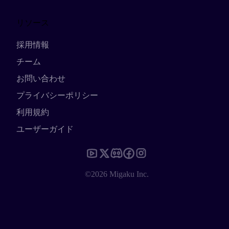
リソース
採用情報
チーム
お問い合わせ
プライバシーポリシー
利用規約
ユーザーガイド
©2026 Migaku Inc.