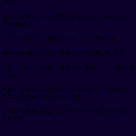
です💫
ほとんどの場合、affectは動詞として使われ、effectは名詞とし
て使われます。
「affect」は動詞で「影響を与える」という意味です。
何かが他の何かに作用して変化をもたらす時に使います。
一方、「effect」は名詞で「影響」や「効果」という意味にな
ります。
つまり、影響を与える行為そのものがaffectで、その結果とし
て生じた影響がeffectというわけです。
この違いを理解すれば、文の中でどちらを使うべきかが見え
てきます。