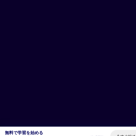
無料で学習を始める