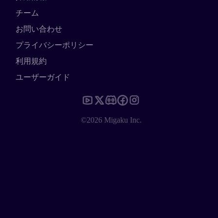
チーム
お問い合わせ
プライバシーポリシー
利用規約
ユーザーガイド
©2026 Migaku Inc.