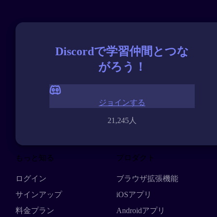
Discordで学習仲間とつな
がろう！
ジョインする
21,245人
もっと知る
プロダクト
ログイン
ブラウザ拡張機能
サインアップ
iOSアプリ
料金プラン
Androidアプリ