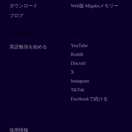
ダウンロード
Web版 Migakuメモリー
ブログ
SNS
注目の言語
YouTube
英語勉強を始める
Reddit
Discord
X
Instagram
TikTok
Facebookで続ける
リソース
採用情報