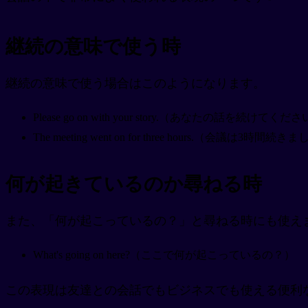
継続の意味で使う時
継続の意味で使う場合はこのようになります。
Please go on with your story.（あなたの話を続けてくだ
The meeting went on for three hours.（会議は3時間続き
何が起きているのか尋ねる時
また、「何が起こっているの？」と尋ねる時にも使え
What's going on here?（ここで何が起こっているの？）
この表現は友達との会話でもビジネスでも使える便利