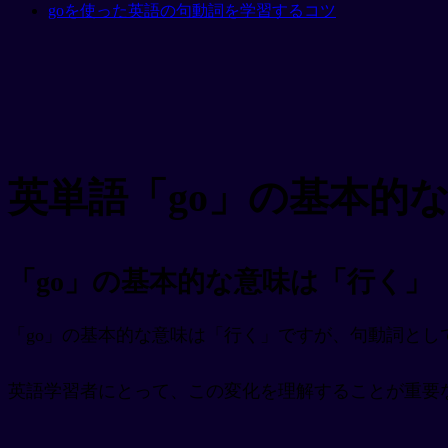
goを使った英語の句動詞を学習するコツ
英単語「go」の基本的
「go」の基本的な意味は「行く」
「go」の基本的な意味は「行く」ですが、句動詞とし
英語学習者にとって、この変化を理解することが重要