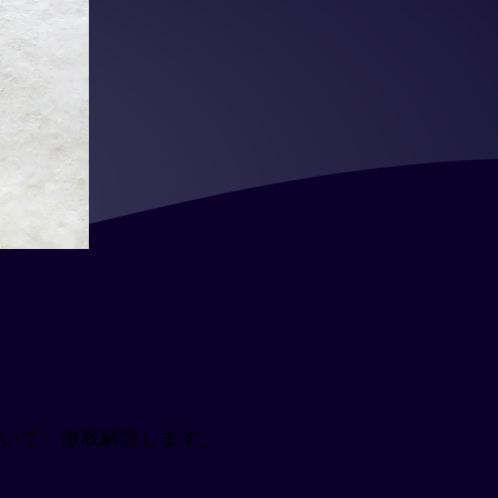
ついて、徹底解説します。