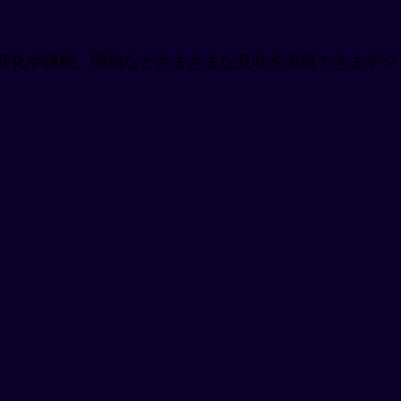
変化や継続、開始などさまざまな意味を表現できます💡