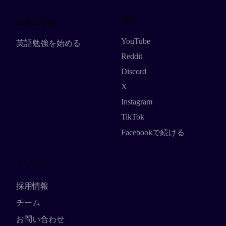
SNS
注目の言語
YouTube
英語勉強を始める
Reddit
Discord
X
Instagram
TikTok
Facebookで続ける
リソース
採用情報
チーム
お問い合わせ