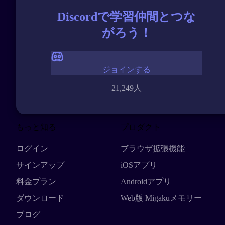
Discordで学習仲間とつな
がろう！
ジョインする
21,249人
もっと知る
プロダクト
ログイン
ブラウザ拡張機能
サインアップ
iOSアプリ
料金プラン
Androidアプリ
ダウンロード
Web版 Migakuメモリー
ブログ