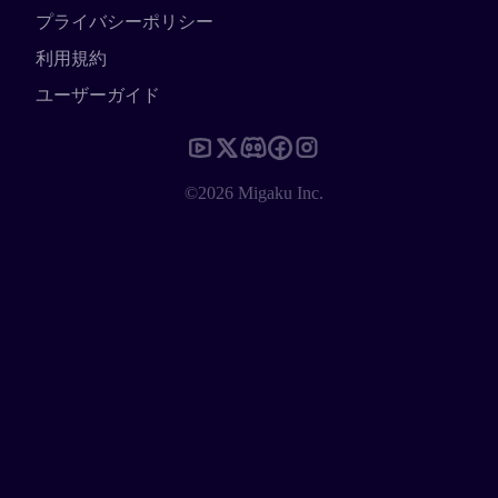
プライバシーポリシー
利用規約
ユーザーガイド
©2026 Migaku Inc.