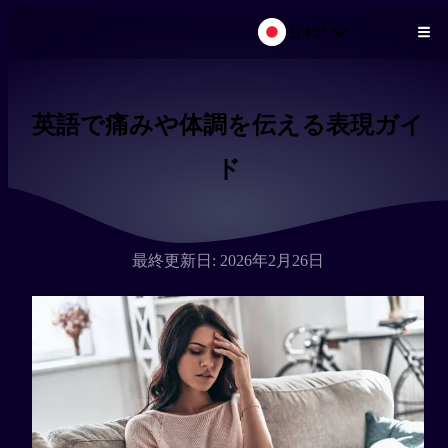
日本語
メインコンテンツにスキップ
英語で痛みや体調を伝える表現ガイ
ド
最終更新日: 2026年2月26日