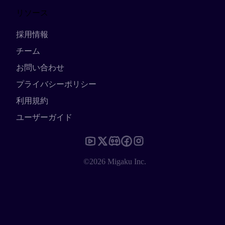
リソース
採用情報
チーム
お問い合わせ
プライバシーポリシー
利用規約
ユーザーガイド
©2026 Migaku Inc.