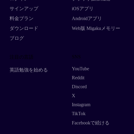
サインアップ
iOSアプリ
料金プラン
Androidアプリ
ダウンロード
Web版 Migakuメモリー
ブログ
SNS
注目の言語
YouTube
英語勉強を始める
Reddit
Discord
X
Instagram
TikTok
Facebookで続ける