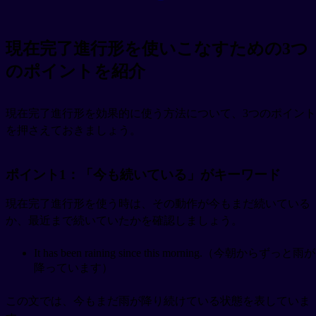
現在完了進行形を使いこなすための3つ
のポイントを紹介
現在完了進行形を効果的に使う方法について、3つのポイント
を押さえておきましょう。
ポイント1：「今も続いている」がキーワード
現在完了進行形を使う時は、その動作が今もまだ続いている
か、最近まで続いていたかを確認しましょう。
It has been raining since this morning.（今朝からずっと雨が
降っています）
この文では、今もまだ雨が降り続けている状態を表していま