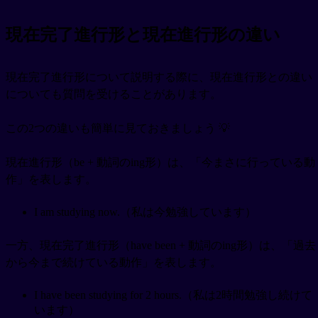
現在完了進行形と現在進行形の違い
現在完了進行形について説明する際に、現在進行形との違い
についても質問を受けることがあります。
この2つの違いも簡単に見ておきましょう 💡
現在進行形（be + 動詞のing形）は、「今まさに行っている動
作」を表します。
I am studying now.（私は今勉強しています）
一方、現在完了進行形（have been + 動詞のing形）は、「過去
から今まで続けている動作」を表します。
I have been studying for 2 hours.（私は2時間勉強し続けて
います）