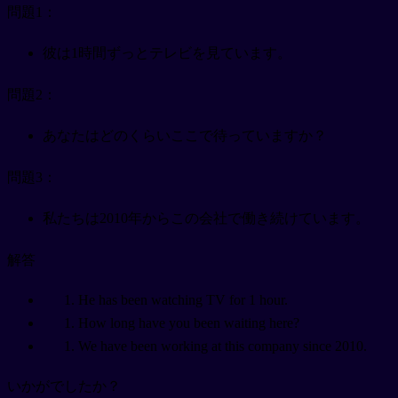
問題1：
彼は1時間ずっとテレビを見ています。
問題2：
あなたはどのくらいここで待っていますか？
問題3：
私たちは2010年からこの会社で働き続けています。
解答
He has been watching TV for 1 hour.
How long have you been waiting here?
We have been working at this company since 2010.
いかがでしたか？