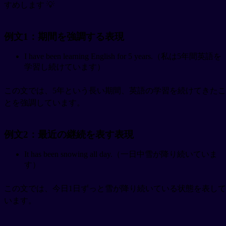
すめします 💡
例文1：期間を強調する表現
I have been learning English for 5 years.（私は5年間英語を
学習し続けています）
この文では、5年という長い期間、英語の学習を続けてきたこ
とを強調しています。
例文2：最近の継続を表す表現
It has been snowing all day.（一日中雪が降り続いていま
す）
この文では、今日1日ずっと雪が降り続いている状態を表して
います。