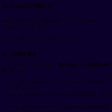
forとsinceの使い方
現在完了進行形では、期間を表す「for」と起点を表す
「since」をよく使います。
この2つの違いをしっかり理解しよう⏰✨
for：期間を表す
forは「〜の間」という意味で、
動作が続いている期間を表す
時
に使います。
I have been waiting for you for 30 minutes.（30分間あなた
を待っています）
He has been studying for 2 hours.（彼は2時間勉強し続けて
います）
They have been working for 3 days.（彼らは3日間働き続け