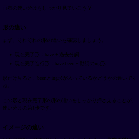
両者の使い分けをしっかり見ていこう💡
形の違い
まず、それぞれの形の違いを確認しましょう。
現在完了形：have + 過去分詞
現在完了進行形：have been + 動詞のing形
形だけ見ると、beenとing形が入っているかどうかの違いです
ね。
この形と現在完了形の形の違いをしっかり押さえることが、
使い分けの第1歩です。
イメージの違い