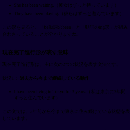
She has been waiting.（彼女はずっと待っています）
They have been playing.（彼らはずっと遊んでいます）
この形を見ると、「be動詞のbeen」と「動詞のing形」が組み
合わさっていることが分かりますね。
現在完了進行形が表す意味
現在完了進行形は、主に次の2つの状況を表す文法です。
状況1：
過去から今まで継続している動作
I have been living in Tokyo for 3 years.（私は東京に3年間
ずっと住んでいます）
この文では、3年前から今まで東京に住み続けている状態を表
しています。