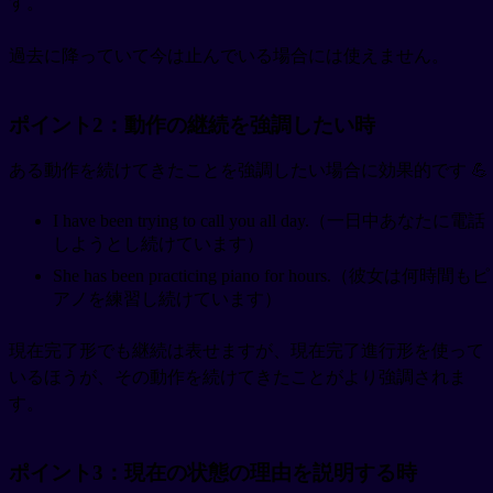
す。
過去に降っていて今は止んでいる場合には使えません。
ポイント2：動作の継続を強調したい時
ある動作を続けてきたことを強調したい場合に効果的です 💪
I have been trying to call you all day.（一日中あなたに電話
しようとし続けています）
She has been practicing piano for hours.（彼女は何時間もピ
アノを練習し続けています）
現在完了形でも継続は表せますが、現在完了進行形を使って
いるほうが、その動作を続けてきたことがより強調されま
す。
ポイント3：現在の状態の理由を説明する時