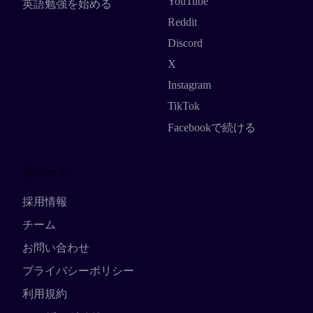
YouTube
英語勉強を始める
Reddit
Discord
X
Instagram
TikTok
Facebookで続ける
リソース
採用情報
チーム
お問い合わせ
プライバシーポリシー
利用規約