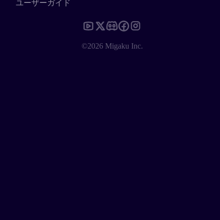
ユーザーガイド
©2026 Migaku Inc.