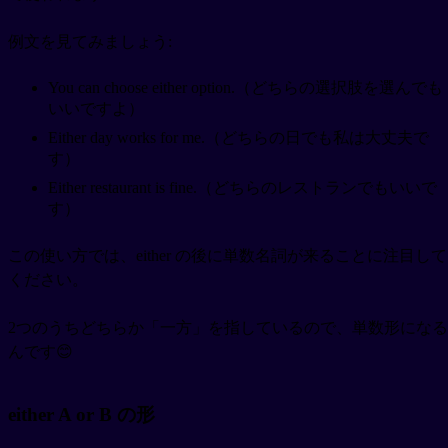
例文を見てみましょう:
You can choose either option.（どちらの選択肢を選んでも
いいですよ）
Either day works for me.（どちらの日でも私は大丈夫で
す）
Either restaurant is fine.（どちらのレストランでもいいで
す）
この使い方では、either の後に単数名詞が来ることに注目して
ください。
2つのうちどちらか「一方」を指しているので、単数形になる
んです😊
either A or B の形