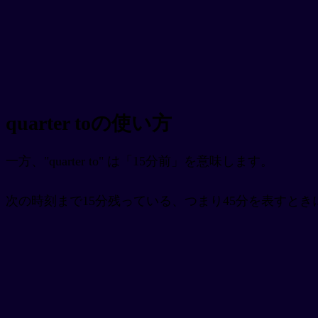
quarter toの使い方
一方、"quarter to" は「15分前」を意味します。
次の時刻まで15分残っている、つまり45分を表すとき