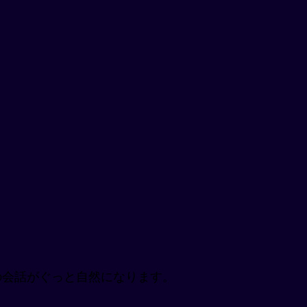
との会話がぐっと自然になります。