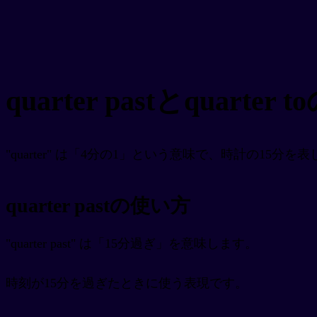
quarter pastとquarter
"quarter" は「4分の1」という意味で、時計の15分を表し
quarter pastの使い方
"quarter past" は「15分過ぎ」を意味します。
時刻が15分を過ぎたときに使う表現です。