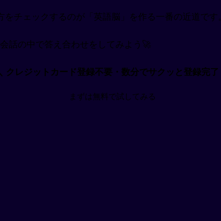
方をチェックするのが「英語脳」を作る一番の近道です
アルな会話の中で答え合わせをしてみよう🚀
＼ クレジットカード登録不要・数分でサクッと登録完了
まずは無料で試してみる