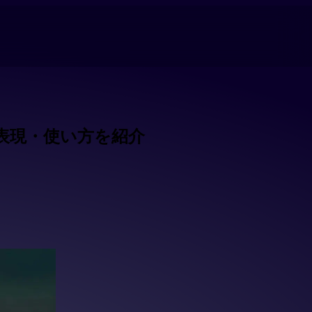
表現・使い方を紹介