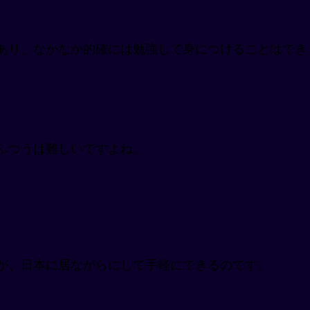
あり、なかなか的確には勉強して身につけることはでき
ふつうは難しいですよね。
が、日本に居ながらにして手軽にできるのです。