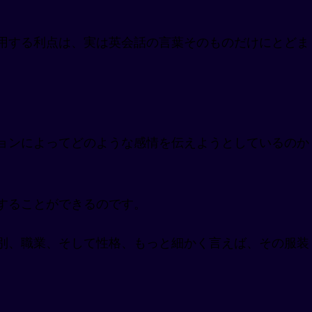
用する利点は、実は英会話の言葉そのものだけにとどま
ョンによってどのような感情を伝えようとしているのか
することができるのです。
別、職業、そして性格、もっと細かく言えば、その服装