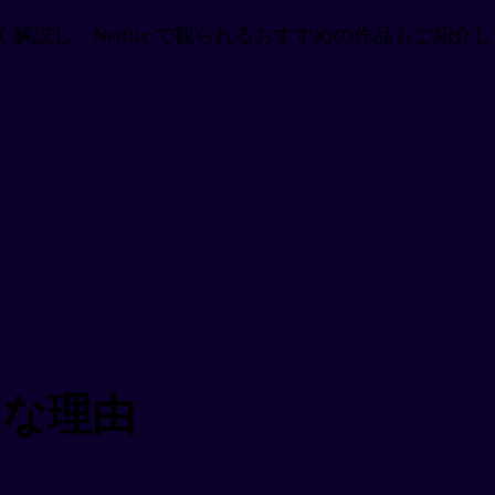
し、Netflix で観られるおすすめの作品もご紹介し
的な理由