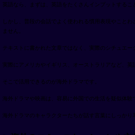
英語なら、まずは、英語をたくさんインプットするこ
しかし、普段の会話でよく使われる慣用表現やことわ
ません。
テキストに書かれた文章ではなく、実際のシチュエー
実際にアメリカやイギリス、オーストラリアなど、英
そこで活用できるのが海外ドラマです。
海外ドラマや映画は、容易に外国での生活を疑似体験
海外ドラマのキャラクターたちが話す言葉にしっかり