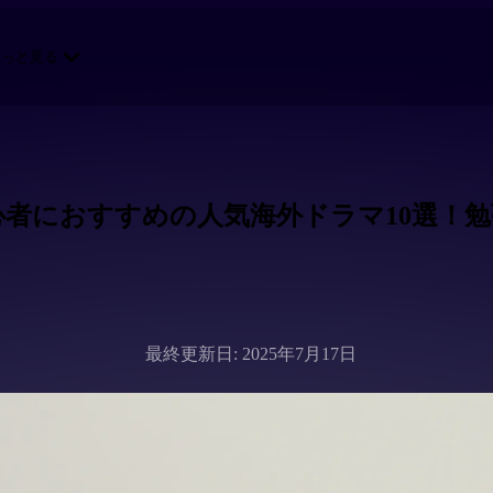
もっと見る
】初心者におすすめの人気海外ドラマ10選
最終更新日: 2025年7月17日