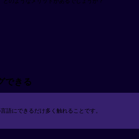
、どのようなメリットがあるでしょうか？
グできる
の言語にできるだけ多く触れることです。