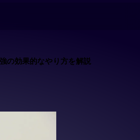
！勉強の効果的なやり方を解説