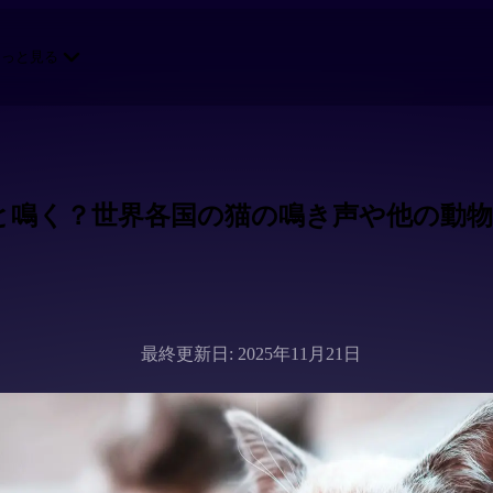
もっと見る
と鳴く？世界各国の猫の鳴き声や他の動物
最終更新日: 2025年11月21日