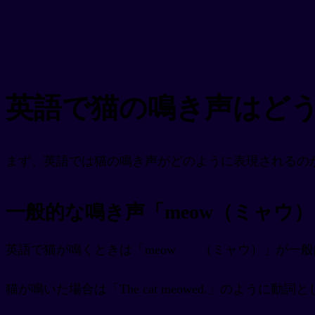
英語で猫の鳴き声はど
まず、英語では猫の鳴き声がどのように表現されるのか
一般的な鳴き声「meow（ミャウ
英語で猫が鳴くときは「meow
（ミャウ）」が一般
猫が鳴いた場合は「The cat meowed.」のよう