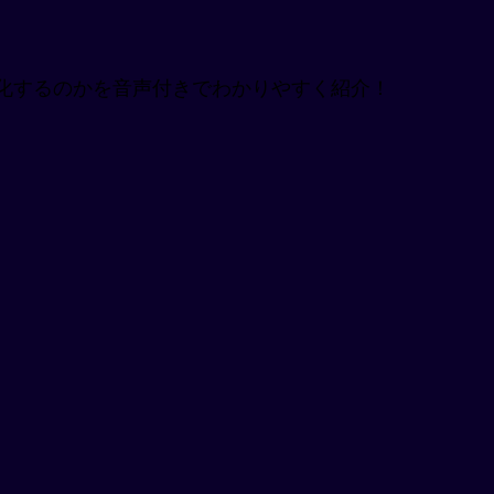
化するのかを音声付きでわかりやすく紹介！