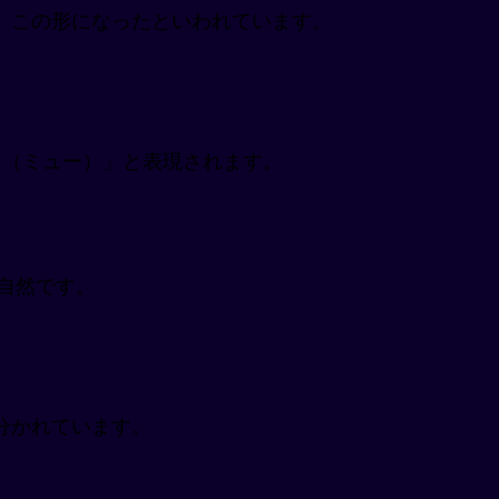
、この形になったといわれています。
（ミュー）」と表現されます。
も自然です。
分かれています。