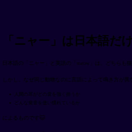
「ニャー」は日本語だ
日本語の「ニャー」と英語の「meow」は、どちらも
しかし、なぜ同じ動物なのに言語によって鳴き方が異
人間の耳がどの音を強く拾うか
どんな発音を使い慣れているか
によるものです🐱