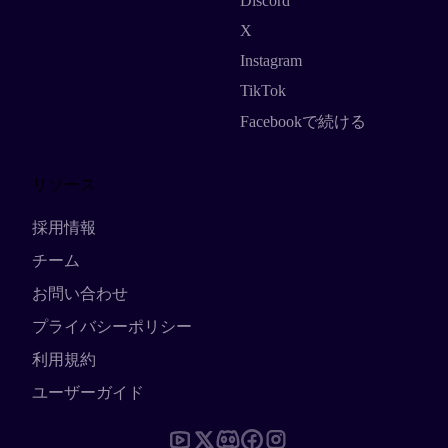
Discord
X
Instagram
TikTok
Facebookで続ける
リソース
採用情報
チーム
お問い合わせ
プライバシーポリシー
利用規約
ユーザーガイド