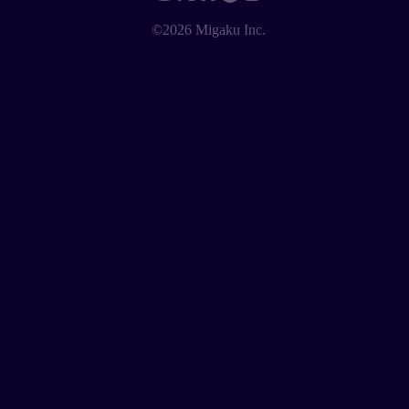
©2026 Migaku Inc.