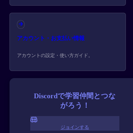
アカウント・お支払い情報
アカウントの設定・使い方ガイド。
Discordで学習仲間とつな
がろう！
ジョインする