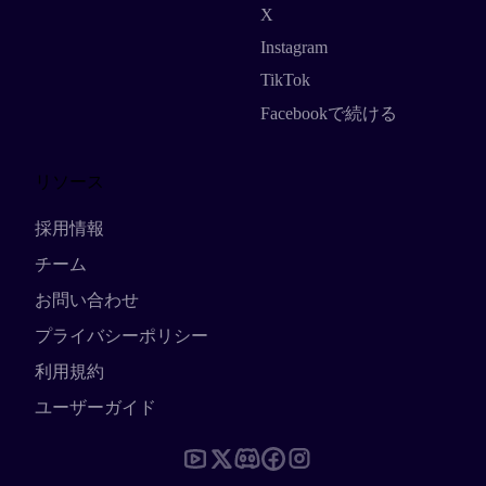
X
Instagram
TikTok
Facebookで続ける
リソース
採用情報
チーム
お問い合わせ
プライバシーポリシー
利用規約
ユーザーガイド